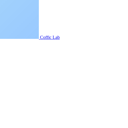
Coffic Lab