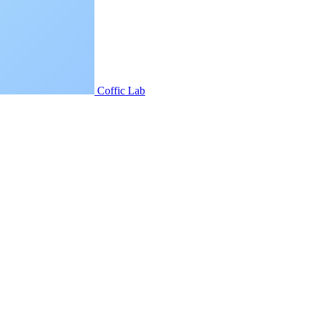
Coffic Lab