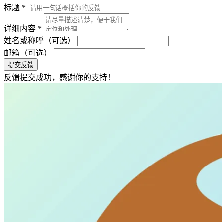
标题 *
详细内容 *
姓名或称呼（可选）
邮箱（可选）
提交反馈
反馈提交成功，感谢你的支持！