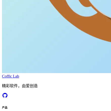
Coffic Lab
精彩软件，由爱创造
产品