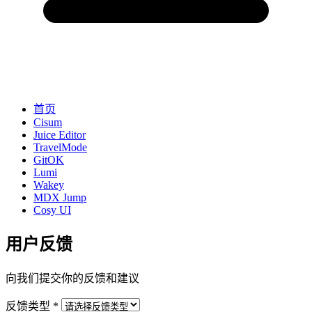
首页
Cisum
Juice Editor
TravelMode
GitOK
Lumi
Wakey
MDX Jump
Cosy UI
用户反馈
向我们提交你的反馈和建议
反馈类型 *