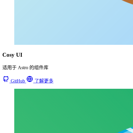
Cosy UI
适用于 Astro 的组件库
GitHub
了解更多