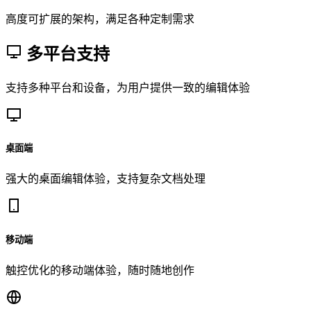
高度可扩展的架构，满足各种定制需求
多平台支持
支持多种平台和设备，为用户提供一致的编辑体验
桌面端
强大的桌面编辑体验，支持复杂文档处理
移动端
触控优化的移动端体验，随时随地创作