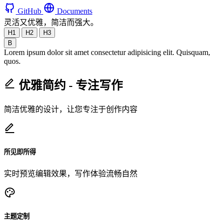
GitHub
Documents
灵活又优雅，简洁而强大。
H1
H2
H3
B
Lorem ipsum dolor sit amet consectetur adipisicing elit. Quisquam,
quos.
优雅简约 - 专注写作
简洁优雅的设计，让您专注于创作内容
所见即所得
实时预览编辑效果，写作体验流畅自然
主题定制