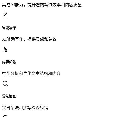
集成AI能力，提升您的写作效率和内容质量
智能写作
AI辅助写作，提供灵感和建议
内容优化
智能分析和优化文章结构和内容
语法检查
实时语法和拼写检查纠错