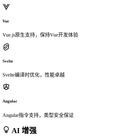
Vue
Vue.js原生支持，保持Vue开发体验
Svelte
Svelte编译时优化，性能卓越
Angular
Angular指令支持，类型安全保证
AI 增强