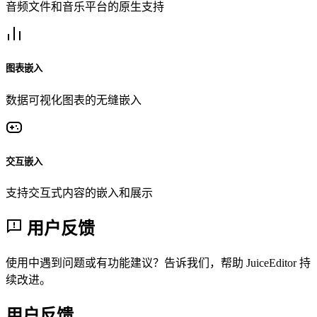
音频文件和音乐平台的原生支持
图表嵌入
数据可视化图表的无缝嵌入
交互嵌入
支持交互式内容的嵌入和展示
用户反馈
使用中遇到问题或有功能建议？告诉我们，帮助 JuiceEditor 持
续改进。
用户反馈