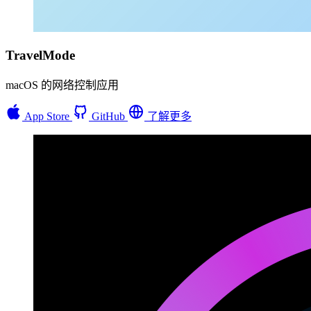
TravelMode
macOS 的网络控制应用
App Store
GitHub
了解更多