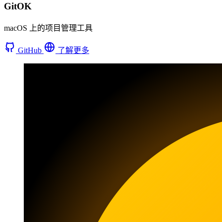
GitOK
macOS 上的项目管理工具
GitHub
了解更多