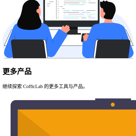
更多产品
继续探索 CofficLab 的更多工具与产品。