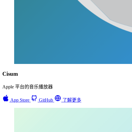
Cisum
Apple 平台的音乐播放器
App Store
GitHub
了解更多