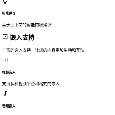
智能建议
基于上下文的智能内容建议
嵌入支持
丰富的嵌入支持，让您的内容更加生动和互动
视频嵌入
支持多种视频平台和格式的嵌入
音频嵌入