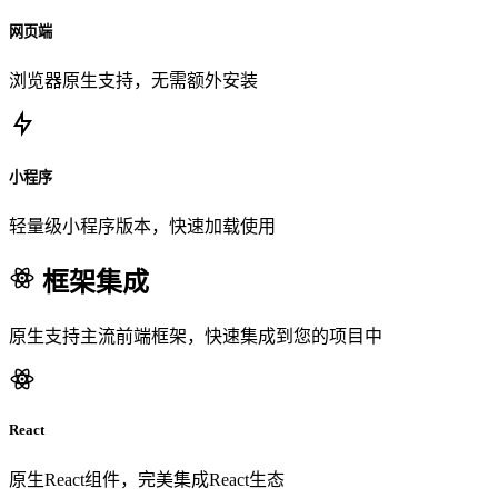
网页端
浏览器原生支持，无需额外安装
小程序
轻量级小程序版本，快速加载使用
框架集成
原生支持主流前端框架，快速集成到您的项目中
React
原生React组件，完美集成React生态