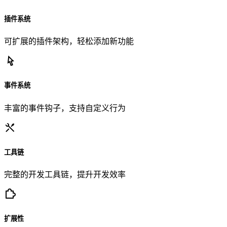
插件系统
可扩展的插件架构，轻松添加新功能
事件系统
丰富的事件钩子，支持自定义行为
工具链
完整的开发工具链，提升开发效率
扩展性