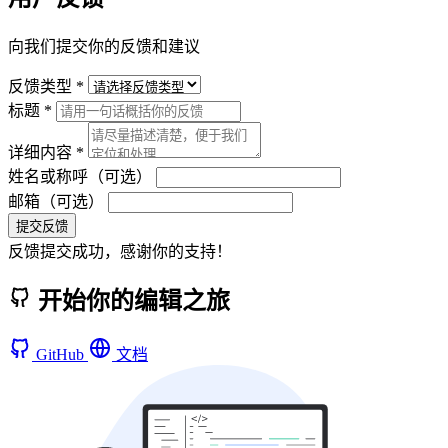
向我们提交你的反馈和建议
反馈类型 *
标题 *
详细内容 *
姓名或称呼（可选）
邮箱（可选）
提交反馈
反馈提交成功，感谢你的支持！
开始你的编辑之旅
GitHub
文档