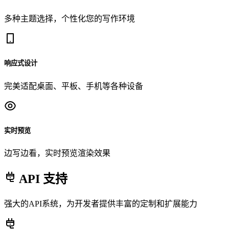
多种主题选择，个性化您的写作环境
响应式设计
完美适配桌面、平板、手机等各种设备
实时预览
边写边看，实时预览渲染效果
API 支持
强大的API系统，为开发者提供丰富的定制和扩展能力