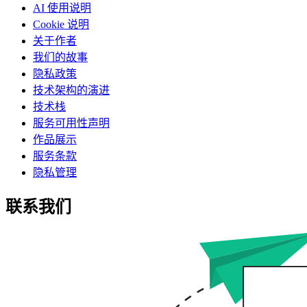
AI 使用说明
Cookie 说明
关于作者
我们的故事
隐私政策
技术架构的演进
技术栈
服务可用性声明
作品展示
服务条款
隐私管理
联系我们