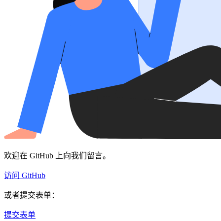
欢迎在 GitHub 上向我们留言。
访问 GitHub
或者提交表单：
提交表单