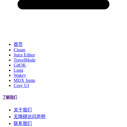
首页
Cisum
Juice Editor
TravelMode
GitOK
Lumi
Wakey
MDX Jump
Cosy UI
了解我们
关于我们
无障碍访问声明
联系我们