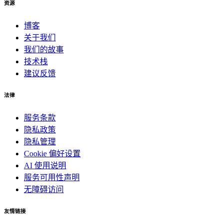
资源
博客
关于我们
我们的故事
技术栈
建议反馈
法律
服务条款
隐私政策
隐私管理
Cookie 偏好设置
AI 使用说明
服务可用性声明
无障碍访问
友情链接