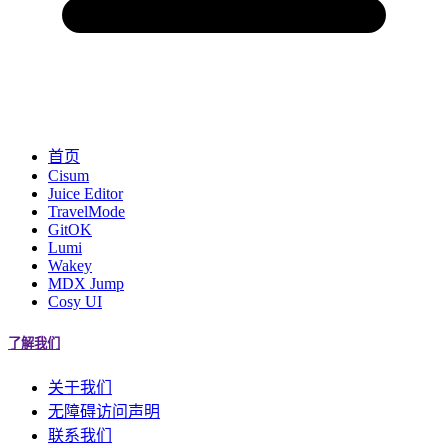
首页
Cisum
Juice Editor
TravelMode
GitOK
Lumi
Wakey
MDX Jump
Cosy UI
了解我们
关于我们
无障碍访问声明
联系我们