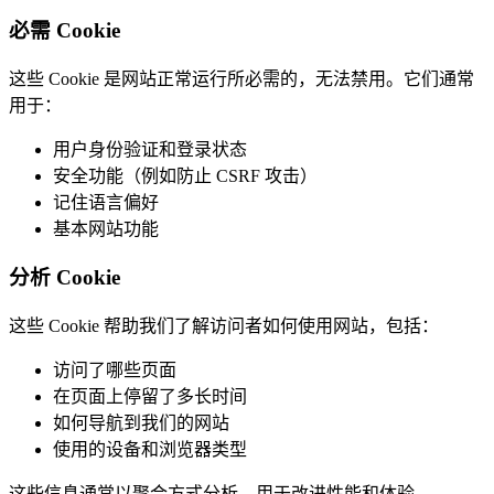
必需 Cookie
这些 Cookie 是网站正常运行所必需的，无法禁用。它们通常
用于：
用户身份验证和登录状态
安全功能（例如防止 CSRF 攻击）
记住语言偏好
基本网站功能
分析 Cookie
这些 Cookie 帮助我们了解访问者如何使用网站，包括：
访问了哪些页面
在页面上停留了多长时间
如何导航到我们的网站
使用的设备和浏览器类型
这些信息通常以聚合方式分析，用于改进性能和体验。