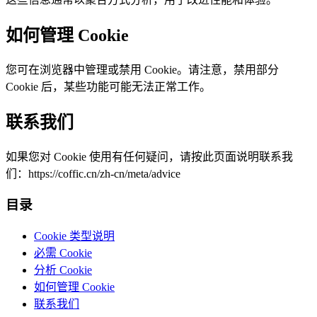
如何管理 Cookie
您可在浏览器中管理或禁用 Cookie。请注意，禁用部分
Cookie 后，某些功能可能无法正常工作。
联系我们
如果您对 Cookie 使用有任何疑问，请按此页面说明联系我
们：https://coffic.cn/zh-cn/meta/advice
目录
Cookie 类型说明
必需 Cookie
分析 Cookie
如何管理 Cookie
联系我们