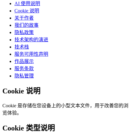
AI 使用说明
Cookie 说明
关于作者
我们的故事
隐私政策
技术架构的演进
技术栈
服务可用性声明
作品展示
服务条款
隐私管理
Cookie 说明
Cookie 是存储在您设备上的小型文本文件，用于改善您的浏
览体验。
Cookie 类型说明