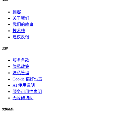
资源
博客
关于我们
我们的故事
技术栈
建议反馈
法律
服务条款
隐私政策
隐私管理
Cookie 偏好设置
AI 使用说明
服务可用性声明
无障碍访问
友情链接