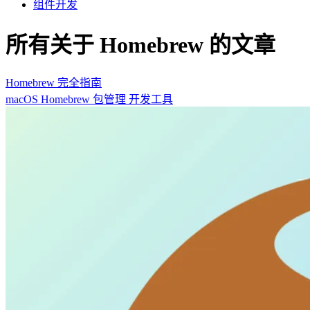
组件开发
所有关于 Homebrew 的文章
Homebrew 完全指南
macOS
Homebrew
包管理
开发工具