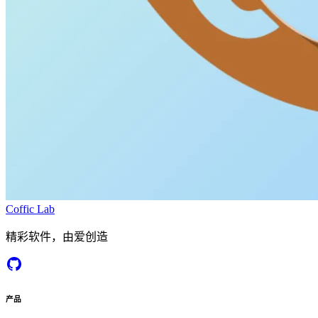
Coffic Lab
精彩软件，由爱创造
产品