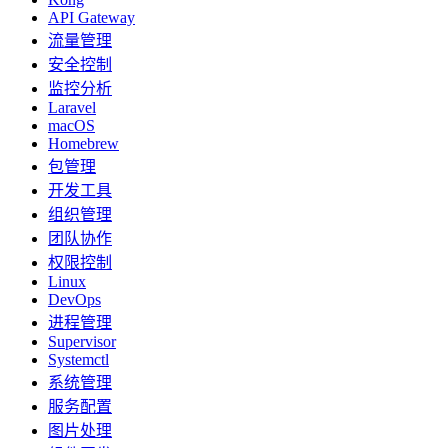
API Gateway
流量管理
安全控制
监控分析
Laravel
macOS
Homebrew
包管理
开发工具
组织管理
团队协作
权限控制
Linux
DevOps
进程管理
Supervisor
Systemctl
系统管理
服务配置
图片处理