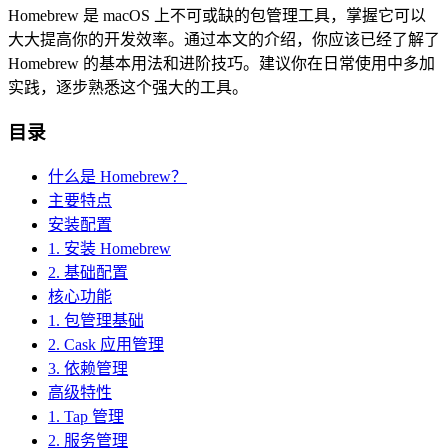
Homebrew 是 macOS 上不可或缺的包管理工具，掌握它可以
大大提高你的开发效率。通过本文的介绍，你应该已经了解了
Homebrew 的基本用法和进阶技巧。建议你在日常使用中多加
实践，逐步熟悉这个强大的工具。
目录
什么是 Homebrew？
主要特点
安装配置
1. 安装 Homebrew
2. 基础配置
核心功能
1. 包管理基础
2. Cask 应用管理
3. 依赖管理
高级特性
1. Tap 管理
2. 服务管理