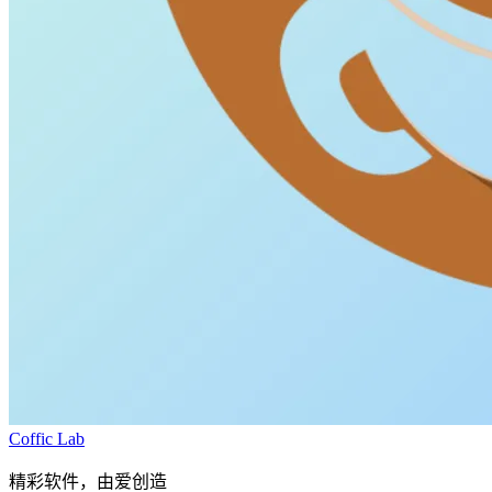
Coffic Lab
精彩软件，由爱创造