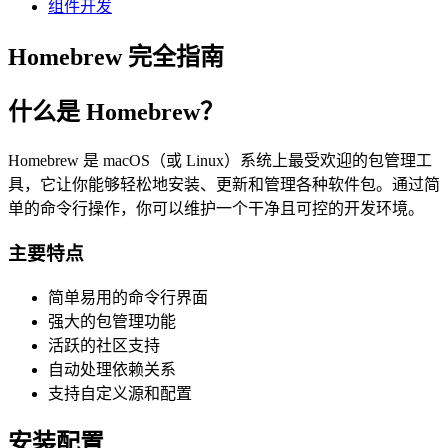
组件开发
Homebrew 完全指南
什么是 Homebrew？
Homebrew 是 macOS（或 Linux）系统上最受欢迎的包管理工
具，它让你能够轻松地安装、更新和管理各种软件包。通过简
单的命令行操作，你可以维护一个干净且可控的开发环境。
主要特点
简单易用的命令行界面
强大的包管理功能
活跃的社区支持
自动处理依赖关系
支持自定义源和配置
安装配置