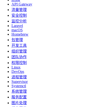
API Gateway
流量管理
安全控制
监控分析
Laravel
macOS
Homebrew
包管理
开发工具
组织管理
团队协作
权限控制
Linux
DevOps
进程管理
Supervisor
Systemctl
系统管理
服务配置
图片处理