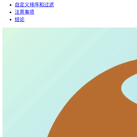
自定义排序和过滤
注意事项
结论