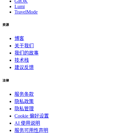
GitOK
Lumi
TravelMode
资源
博客
关于我们
我们的故事
技术栈
建议反馈
法律
服务条款
隐私政策
隐私管理
Cookie 偏好设置
AI 使用说明
服务可用性声明