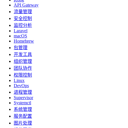
API Gateway
流量管理
安全控制
监控分析
Laravel
macOS
Homebrew
包管理
开发工具
组织管理
团队协作
权限控制
Linux
DevOps
进程管理
Supervisor
Systemctl
系统管理
服务配置
图片处理