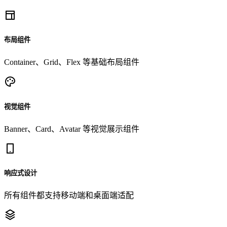
布局组件
Container、Grid、Flex 等基础布局组件
视觉组件
Banner、Card、Avatar 等视觉展示组件
响应式设计
所有组件都支持移动端和桌面端适配