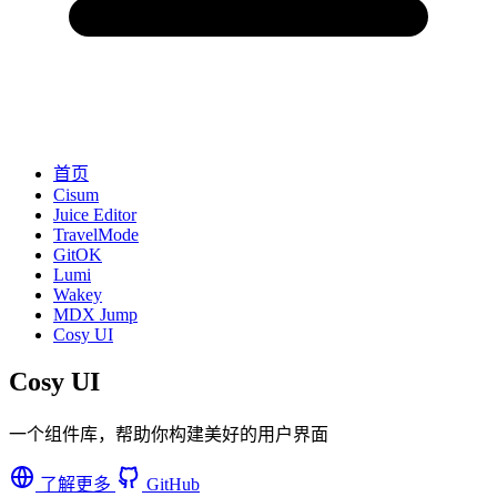
首页
Cisum
Juice Editor
TravelMode
GitOK
Lumi
Wakey
MDX Jump
Cosy UI
Cosy UI
一个组件库，帮助你构建美好的用户界面
了解更多
GitHub