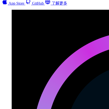
App Store
GitHub
了解更多