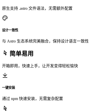
原生支持 .astro 文件语法，无需额外配置
设计一致性
与 Astro 生态系统完美融合，保持设计语言一致性
简单易用
开箱即用，快速上手，让开发变得轻松愉快
一键安装
通过 npm 快速安装，无需复杂配置