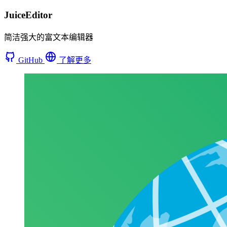
JuiceEditor
简洁强大的富文本编辑器
GitHub
了解更多