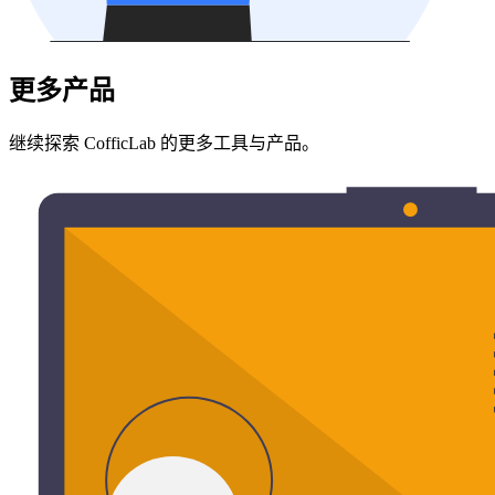
更多产品
继续探索 CofficLab 的更多工具与产品。