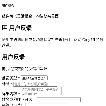
组件组合
组件可以灵活组合，构建复杂界面
用户反馈
使用中遇到问题或有功能建议？告诉我们，帮助 Cosy UI 持续
改进。
用户反馈
向我们提交你的反馈和建议
反馈类型 *
标题 *
详细内容 *
姓名或称呼（可选）
邮箱（可选）