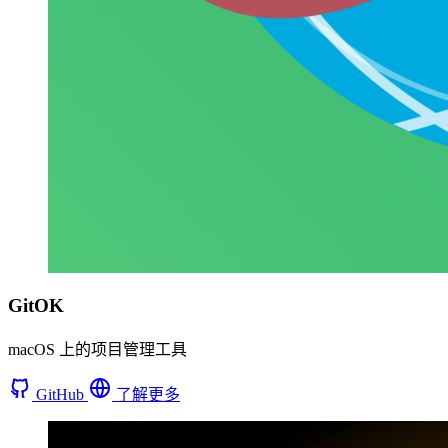
GitOK
macOS 上的项目管理工具
GitHub
了解更多