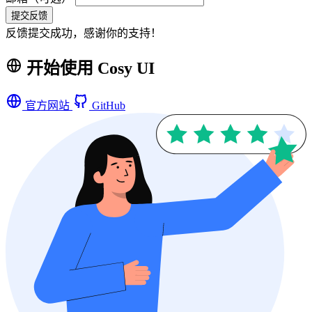
提交反馈
反馈提交成功，感谢你的支持！
开始使用 Cosy UI
官方网站
GitHub