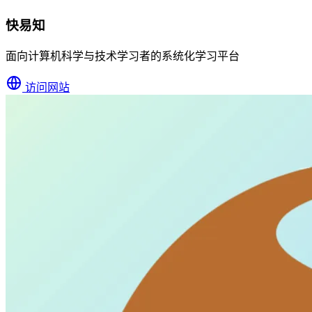
快易知
面向计算机科学与技术学习者的系统化学习平台
访问网站