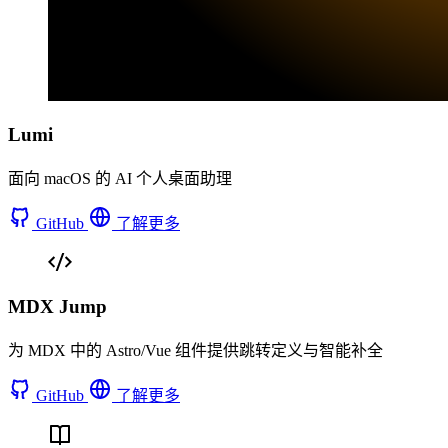
Lumi
面向 macOS 的 AI 个人桌面助理
GitHub
了解更多
MDX Jump
为 MDX 中的 Astro/Vue 组件提供跳转定义与智能补全
GitHub
了解更多