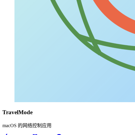
TravelMode
macOS 的网络控制应用