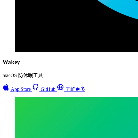
Wakey
macOS 防休眠工具
App Store
GitHub
了解更多