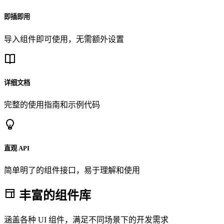
即插即用
导入组件即可使用，无需额外设置
详细文档
完整的使用指南和示例代码
直观 API
简单明了的组件接口，易于理解和使用
丰富的组件库
涵盖各种 UI 组件，满足不同场景下的开发需求