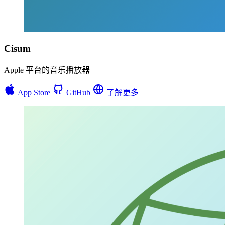
Cisum
Apple 平台的音乐播放器
App Store
GitHub
了解更多