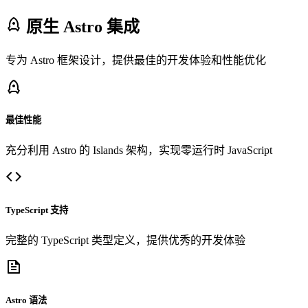
原生 Astro 集成
专为 Astro 框架设计，提供最佳的开发体验和性能优化
最佳性能
充分利用 Astro 的 Islands 架构，实现零运行时 JavaScript
TypeScript 支持
完整的 TypeScript 类型定义，提供优秀的开发体验
Astro 语法