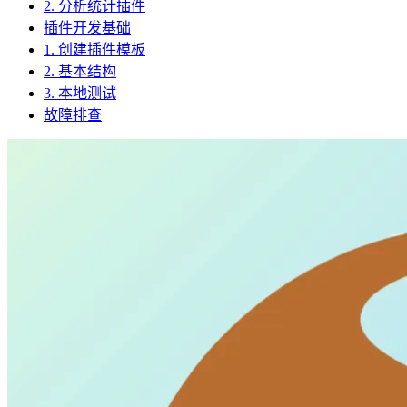
2. 分析统计插件
插件开发基础
1. 创建插件模板
2. 基本结构
3. 本地测试
故障排查