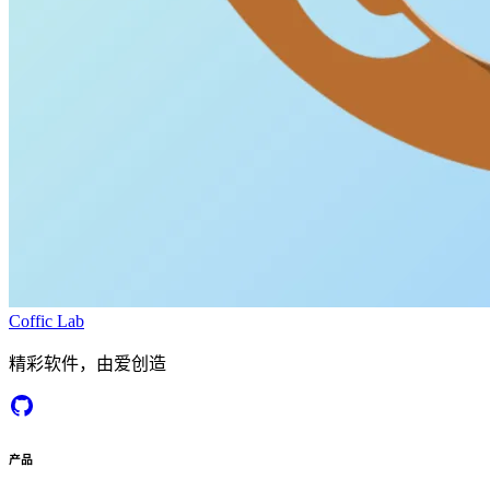
Coffic Lab
精彩软件，由爱创造
产品