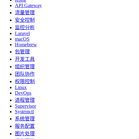
API Gateway
流量管理
安全控制
监控分析
Laravel
macOS
Homebrew
包管理
开发工具
组织管理
团队协作
权限控制
Linux
DevOps
进程管理
Supervisor
Systemctl
系统管理
服务配置
图片处理