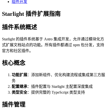
组件开发
Starlight 插件扩展指南
插件系统概述
Starlight 的插件系统基于 Astro 集成开发，允许通过模块化方
式扩展文档站点的功能。所有插件都通过 npm 包分发，支持
官方和社区插件。
核心概念
功能扩展
：添加新组件、优化构建流程或集成第三方服
务
配置继承
：插件配置与 Starlight 主配置深度集成
类型安全
：提供完整的 TypeScript 类型支持
插件管理