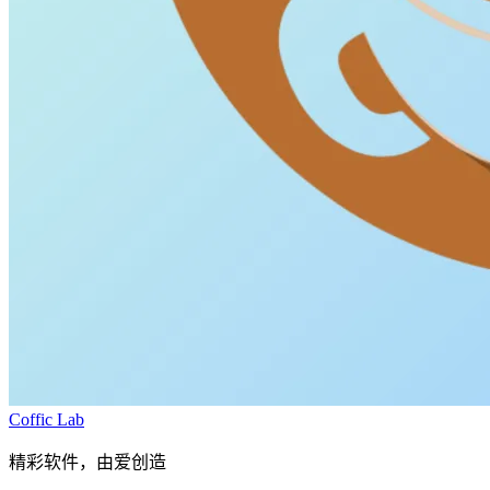
Coffic Lab
精彩软件，由爱创造