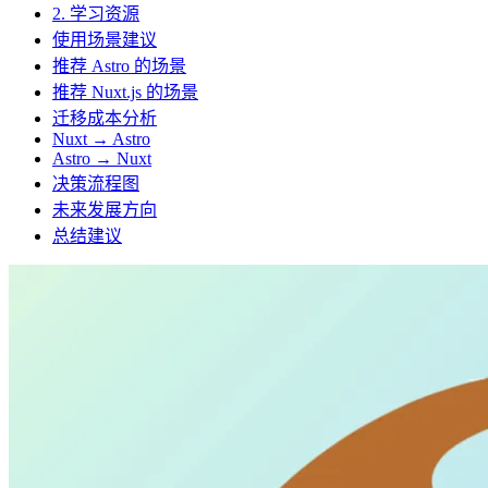
2. 学习资源
使用场景建议
推荐 Astro 的场景
推荐 Nuxt.js 的场景
迁移成本分析
Nuxt → Astro
Astro → Nuxt
决策流程图
未来发展方向
总结建议