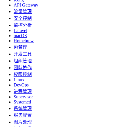
API Gateway
流量管理
安全控制
监控分析
Laravel
macOS
Homebrew
包管理
开发工具
组织管理
团队协作
权限控制
Linux
DevOps
进程管理
Supervisor
Systemctl
系统管理
服务配置
图片处理