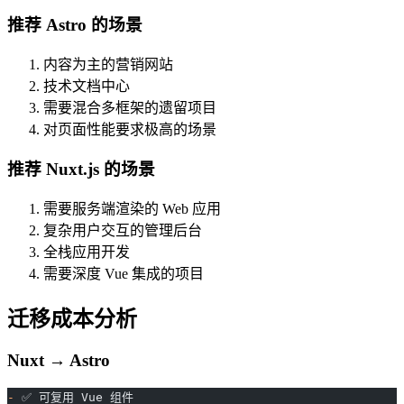
推荐 Astro 的场景
内容为主的营销网站
技术文档中心
需要混合多框架的遗留项目
对页面性能要求极高的场景
推荐 Nuxt.js 的场景
需要服务端渲染的 Web 应用
复杂用户交互的管理后台
全栈应用开发
需要深度 Vue 集成的项目
迁移成本分析
Nuxt → Astro
-
 ✅ 可复用 Vue 组件