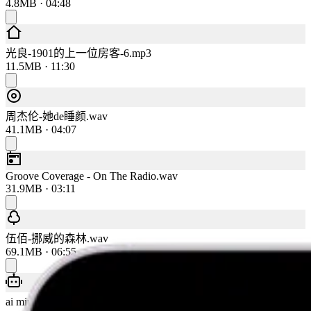
4.8MB · 04:48
光良-1901的上一位房客-6.mp3
11.5MB · 11:30
周杰伦-她de睡颜.wav
41.1MB · 04:07
Groove Coverage - On The Radio.wav
31.9MB · 03:11
伍佰-挪威的森林.wav
69.1MB · 06:55
ai mini - 遇.wav