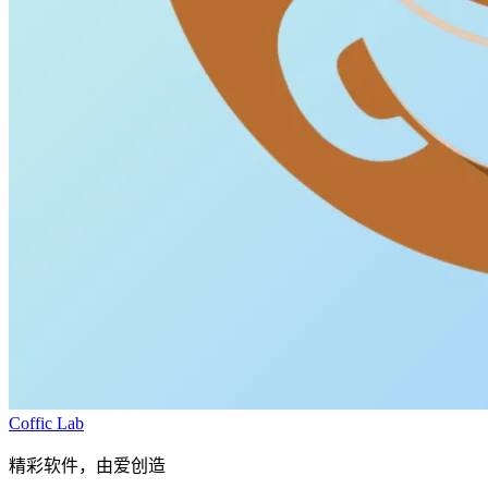
Coffic Lab
精彩软件，由爱创造