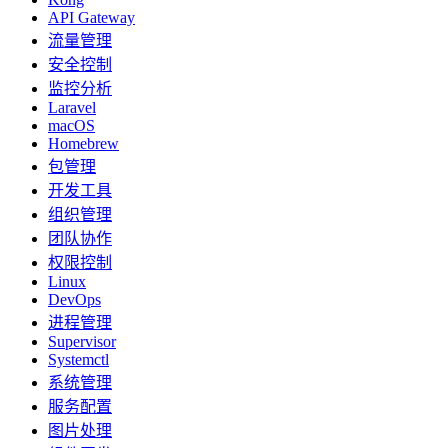
API Gateway
流量管理
安全控制
监控分析
Laravel
macOS
Homebrew
包管理
开发工具
组织管理
团队协作
权限控制
Linux
DevOps
进程管理
Supervisor
Systemctl
系统管理
服务配置
图片处理