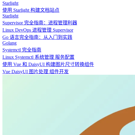
Starlight
使用 Starlight 构建文档站点
Starlight
Supervisor 完全指南：进程管理利器
Linux
DevOps
进程管理
Supervisor
Go 语言完全指南：从入门到实践
Golang
Systemctl 完全指南
Linux
Systemctl
系统管理
服务配置
使用 Vue 和 DaisyUI 构建图片尺寸转换组件
Vue
DaisyUI
图片处理
组件开发