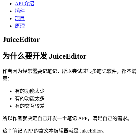
API 介绍
插件
项目
原理
JuiceEditor
为什么要开发 JuiceEditor
作者因为经常需要记笔记，所以尝试过很多笔记软件，都不满
意：
有的功能太少
有的功能太多
有的交互较差
所以作者就决定自己开发一个笔记 APP，满足自己的需求。
这个笔记 APP 的富文本编辑器就是 JuiceEditor。