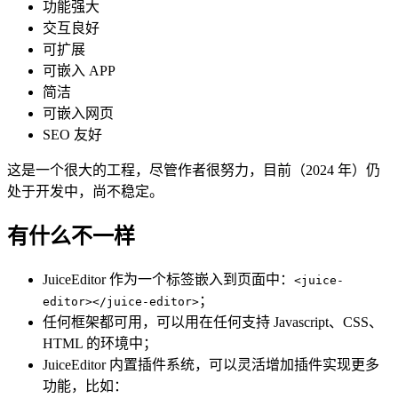
功能强大
交互良好
可扩展
可嵌入 APP
简洁
可嵌入网页
SEO 友好
这是一个很大的工程，尽管作者很努力，目前（2024 年）仍
处于开发中，尚不稳定。
有什么不一样
JuiceEditor 作为一个标签嵌入到页面中：
<juice-
；
editor></juice-editor>
任何框架都可用，可以用在任何支持 Javascript、CSS、
HTML 的环境中；
JuiceEditor 内置插件系统，可以灵活增加插件实现更多
功能，比如：