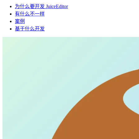
为什么要开发 JuiceEditor
有什么不一样
案例
基于什么开发