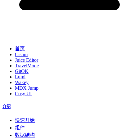
首页
Cisum
Juice Editor
TravelMode
GitOK
Lumi
Wakey
MDX Jump
Cosy UI
介绍
快速开始
组件
数据结构