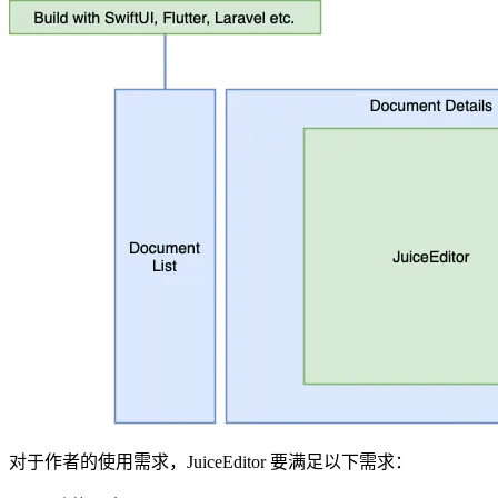
对于作者的使用需求，JuiceEditor 要满足以下需求：