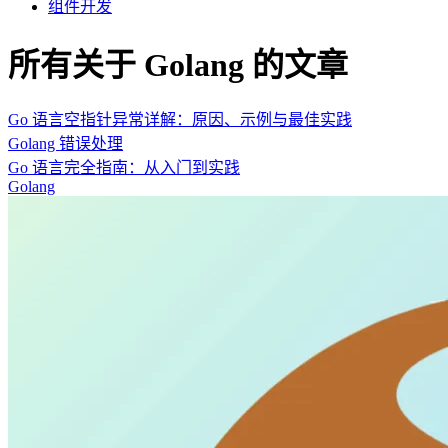
组件开发
所有关于 Golang 的文章
Go 语言空指针异常详解：原因、示例与最佳实践
Golang
错误处理
Go 语言完全指南：从入门到实践
Golang