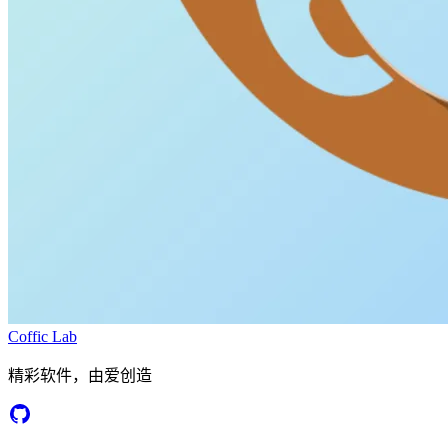
Coffic Lab
精彩软件，由爱创造