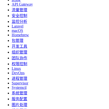
API Gateway
流量管理
安全控制
监控分析
Laravel
macOS
Homebrew
包管理
开发工具
组织管理
团队协作
权限控制
Linux
DevOps
进程管理
Supervisor
Systemctl
系统管理
服务配置
图片处理