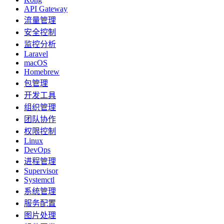
API Gateway
流量管理
安全控制
监控分析
Laravel
macOS
Homebrew
包管理
开发工具
组织管理
团队协作
权限控制
Linux
DevOps
进程管理
Supervisor
Systemctl
系统管理
服务配置
图片处理