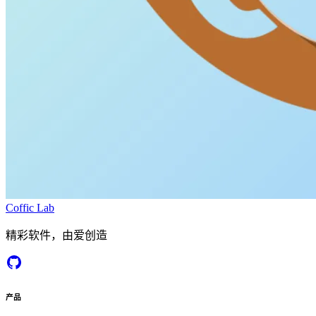
Coffic Lab
精彩软件，由爱创造
产品