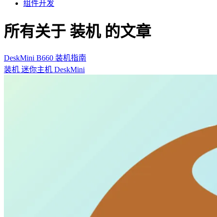
组件开发
所有关于 装机 的文章
DeskMini B660 装机指南
装机
迷你主机
DeskMini