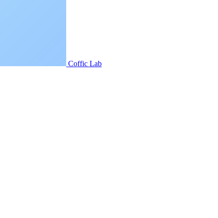
Coffic Lab