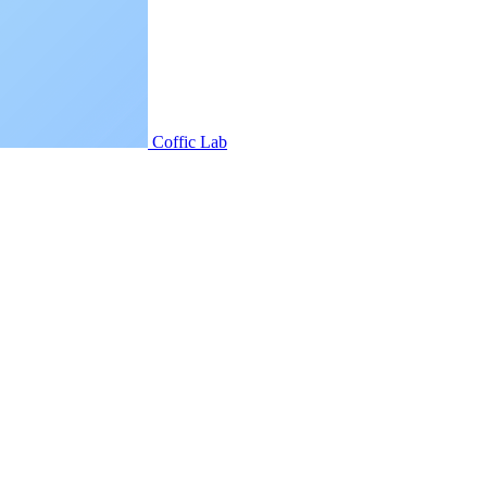
Coffic Lab