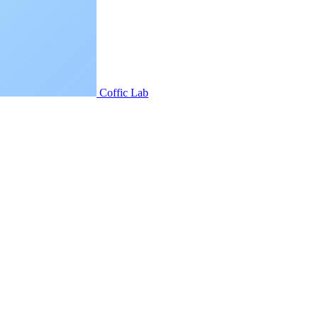
Coffic Lab